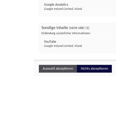
Google Analytics
Google Ireland Limited, Irland
Sonstige Inhalte
(nicht IAB)
(1)
Einbindung zusätzlicher Informationen
YouTube
Google Ireland Limited, Irland
Auswahl akzeptieren
Nichts akzeptieren