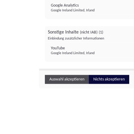
Google Analytics
Google Ireland Limited, Irland
Sonstige Inhalte
(nicht IAB)
(1)
Einbindung zusätzlicher Informationen
YouTube
Google Ireland Limited, Irland
Auswahl akzeptieren
Nichts akzeptieren