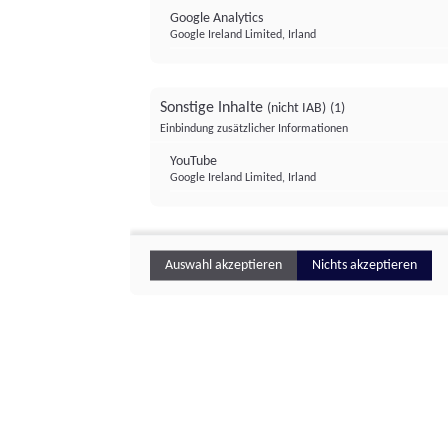
Google Analytics
Google Ireland Limited, Irland
Sonstige Inhalte
(nicht IAB)
(1)
Einbindung zusätzlicher Informationen
YouTube
Google Ireland Limited, Irland
Auswahl akzeptieren
Nichts akzeptieren