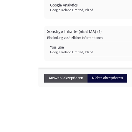
Google Analytics
Google Ireland Limited, Irland
Sonstige Inhalte
(nicht IAB)
(1)
Einbindung zusätzlicher Informationen
YouTube
Google Ireland Limited, Irland
Auswahl akzeptieren
Nichts akzeptieren