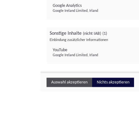
Google Analytics
Google Ireland Limited, Irland
Sonstige Inhalte
(nicht IAB)
(1)
Einbindung zusätzlicher Informationen
YouTube
Google Ireland Limited, Irland
Auswahl akzeptieren
Nichts akzeptieren