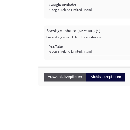
Google Analytics
Google Ireland Limited, Irland
Sonstige Inhalte
(nicht IAB)
(1)
Einbindung zusätzlicher Informationen
YouTube
Google Ireland Limited, Irland
Auswahl akzeptieren
Nichts akzeptieren