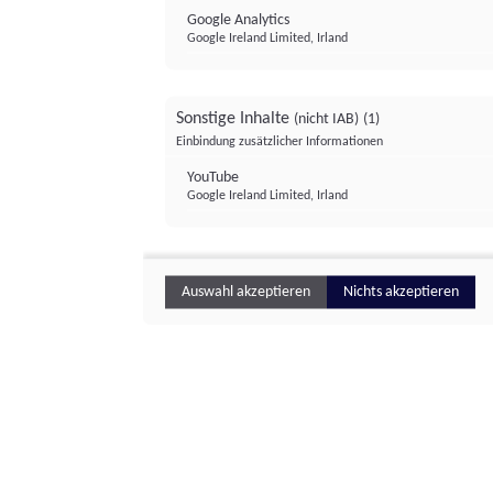
Google Analytics
Google Ireland Limited, Irland
Sonstige Inhalte
(nicht IAB)
(1)
Einbindung zusätzlicher Informationen
YouTube
Google Ireland Limited, Irland
Auswahl akzeptieren
Nichts akzeptieren