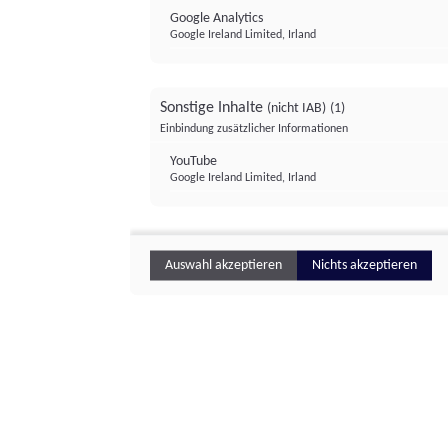
Google Analytics
Google Ireland Limited, Irland
Sonstige Inhalte
(nicht IAB)
(1)
Einbindung zusätzlicher Informationen
YouTube
Google Ireland Limited, Irland
Auswahl akzeptieren
Nichts akzeptieren