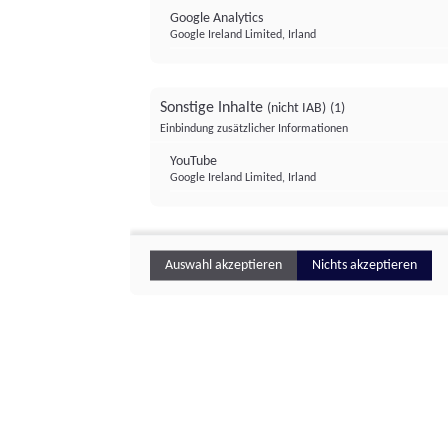
Google Analytics
Google Ireland Limited, Irland
Sonstige Inhalte
(nicht IAB)
(1)
Einbindung zusätzlicher Informationen
YouTube
Google Ireland Limited, Irland
Auswahl akzeptieren
Nichts akzeptieren