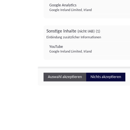
Google Analytics
Google Ireland Limited, Irland
Sonstige Inhalte
(nicht IAB)
(1)
Einbindung zusätzlicher Informationen
YouTube
Google Ireland Limited, Irland
Auswahl akzeptieren
Nichts akzeptieren