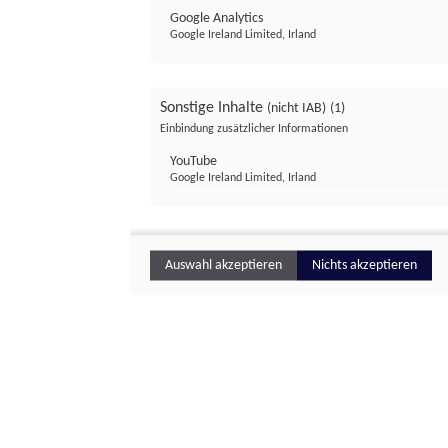
Google Analytics
Google Ireland Limited, Irland
Sonstige Inhalte
(nicht IAB)
(1)
Einbindung zusätzlicher Informationen
YouTube
Google Ireland Limited, Irland
Auswahl akzeptieren
Nichts akzeptieren