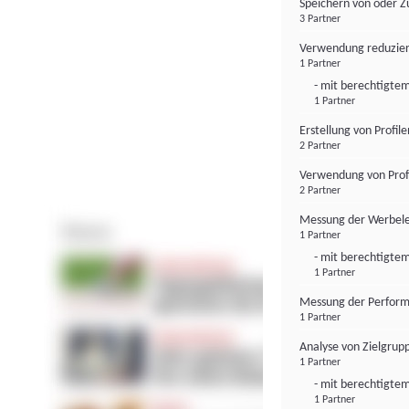
Speichern von oder Z
3 Partner
Verwendung reduzier
1 Partner
- mit berechtigtem
1 Partner
Erstellung von Profil
2 Partner
Verwendung von Profi
2 Partner
Messung der Werbele
1 Partner
- mit berechtigtem
1 Partner
Messung der Perform
1 Partner
Analyse von Zielgrup
1 Partner
- mit berechtigtem
1 Partner