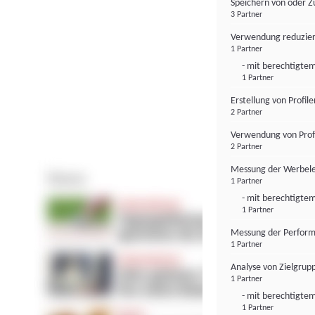
Speichern von oder Z
3 Partner
Verwendung reduzier
1 Partner
- mit berechtigtem
1 Partner
Erstellung von Profil
2 Partner
Verwendung von Profi
2 Partner
Messung der Werbele
1 Partner
- mit berechtigtem
1 Partner
Messung der Perform
1 Partner
Analyse von Zielgrup
1 Partner
- mit berechtigtem
1 Partner