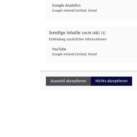
Google Analytics
Google Ireland Limited, Irland
Sonstige Inhalte
(nicht IAB)
(1)
Einbindung zusätzlicher Informationen
YouTube
Google Ireland Limited, Irland
Auswahl akzeptieren
Nichts akzeptieren