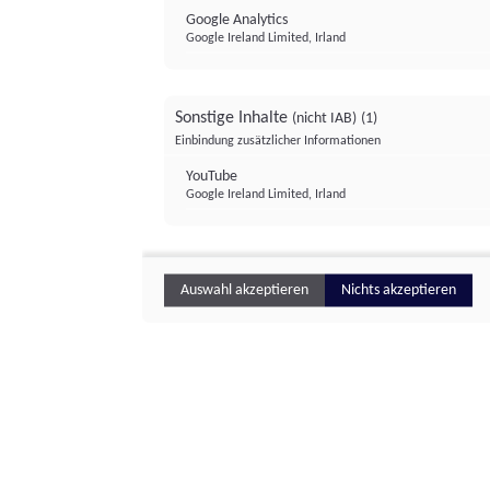
Google Analytics
Google Ireland Limited, Irland
Sonstige Inhalte
(nicht IAB)
(1)
Einbindung zusätzlicher Informationen
YouTube
Google Ireland Limited, Irland
Auswahl akzeptieren
Nichts akzeptieren