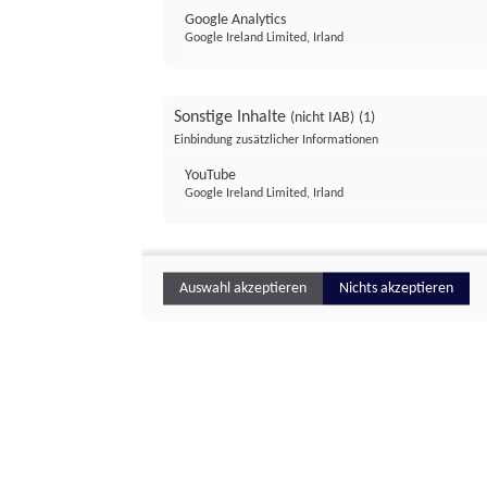
Google Analytics
Google Ireland Limited, Irland
Sonstige Inhalte
(nicht IAB)
(1)
Einbindung zusätzlicher Informationen
YouTube
Google Ireland Limited, Irland
Auswahl akzeptieren
Nichts akzeptieren