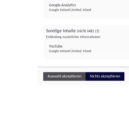
Google Analytics
Google Ireland Limited, Irland
Sonstige Inhalte
(nicht IAB)
(1)
Einbindung zusätzlicher Informationen
YouTube
Google Ireland Limited, Irland
Auswahl akzeptieren
Nichts akzeptieren