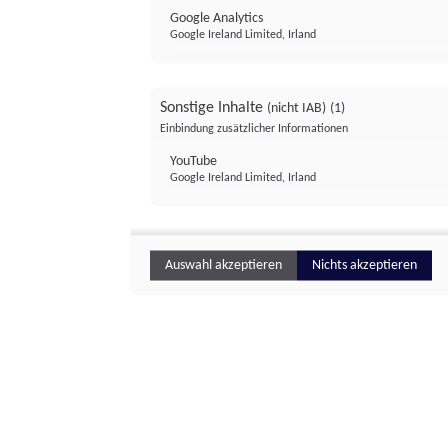
Google Analytics
Google Ireland Limited, Irland
Sonstige Inhalte
(nicht IAB)
(1)
Einbindung zusätzlicher Informationen
YouTube
Google Ireland Limited, Irland
Auswahl akzeptieren
Nichts akzeptieren