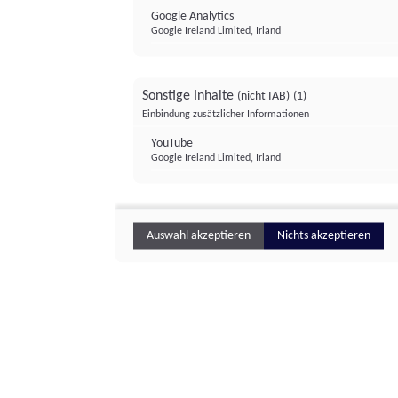
Google Analytics
Google Ireland Limited, Irland
Sonstige Inhalte
(nicht IAB)
(1)
Einbindung zusätzlicher Informationen
YouTube
Google Ireland Limited, Irland
Auswahl akzeptieren
Nichts akzeptieren