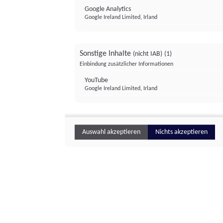
Google Analytics
Google Ireland Limited, Irland
Sonstige Inhalte
(nicht IAB)
(1)
Einbindung zusätzlicher Informationen
YouTube
Google Ireland Limited, Irland
Auswahl akzeptieren
Nichts akzeptieren