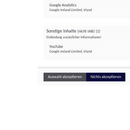
Google Analytics
Google Ireland Limited, Irland
Sonstige Inhalte
(nicht IAB)
(1)
Einbindung zusätzlicher Informationen
YouTube
Google Ireland Limited, Irland
Auswahl akzeptieren
Nichts akzeptieren