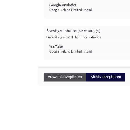
Google Analytics
Google Ireland Limited, Irland
Sonstige Inhalte
(nicht IAB)
(1)
Einbindung zusätzlicher Informationen
YouTube
Google Ireland Limited, Irland
Auswahl akzeptieren
Nichts akzeptieren