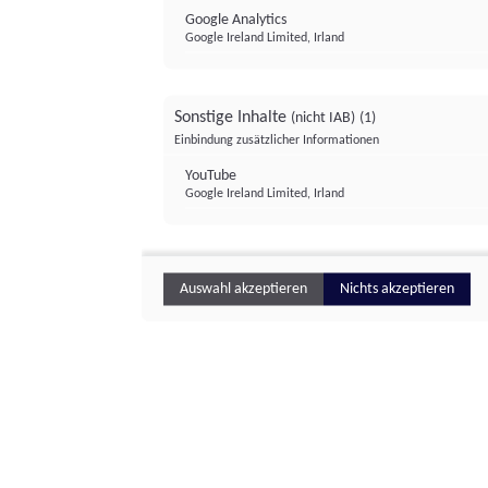
Google Analytics
Google Ireland Limited, Irland
Sonstige Inhalte
(nicht IAB)
(1)
Einbindung zusätzlicher Informationen
YouTube
Google Ireland Limited, Irland
Auswahl akzeptieren
Nichts akzeptieren