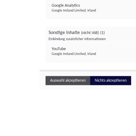
Google Analytics
Google Ireland Limited, Irland
Sonstige Inhalte
(nicht IAB)
(1)
Einbindung zusätzlicher Informationen
YouTube
Google Ireland Limited, Irland
Auswahl akzeptieren
Nichts akzeptieren