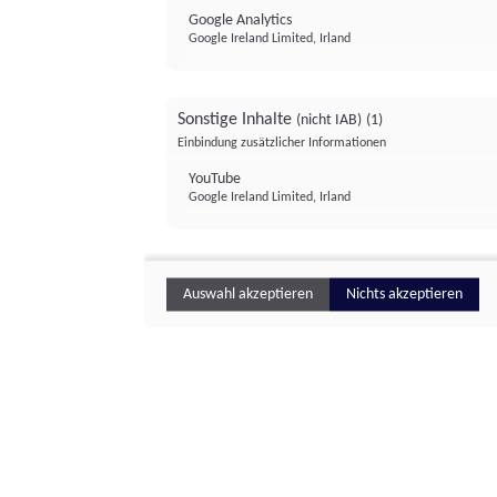
Google Analytics
Google Ireland Limited, Irland
Sonstige Inhalte
(nicht IAB)
(1)
Einbindung zusätzlicher Informationen
YouTube
Google Ireland Limited, Irland
Auswahl akzeptieren
Nichts akzeptieren