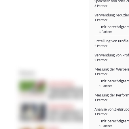
Speichern von oder Z
3 Partner
Verwendung reduzier
1 Partner
- mit berechtigtem
1 Partner
Erstellung von Profil
2 Partner
Verwendung von Profi
2 Partner
Messung der Werbele
1 Partner
- mit berechtigtem
1 Partner
Messung der Perform
1 Partner
Analyse von Zielgrup
1 Partner
- mit berechtigtem
1 Partner