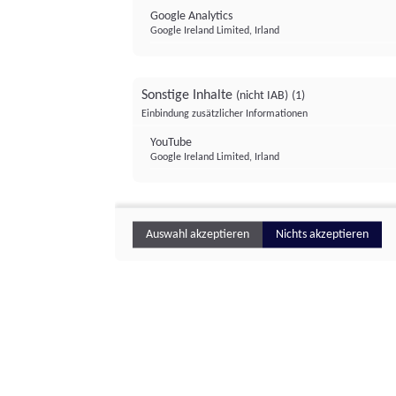
Google Analytics
Google Ireland Limited, Irland
Sonstige Inhalte
(nicht IAB)
(1)
Einbindung zusätzlicher Informationen
YouTube
Google Ireland Limited, Irland
Auswahl akzeptieren
Nichts akzeptieren