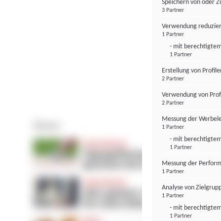
Speichern von oder Z
3 Partner
Verwendung reduzier
1 Partner
- mit berechtigtem
1 Partner
Erstellung von Profil
2 Partner
Verwendung von Profi
2 Partner
Messung der Werbele
1 Partner
- mit berechtigtem
1 Partner
Messung der Perform
1 Partner
Analyse von Zielgrup
1 Partner
- mit berechtigtem
1 Partner