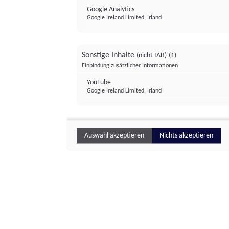
Google Analytics
Google Ireland Limited, Irland
Sonstige Inhalte
(nicht IAB)
(1)
Einbindung zusätzlicher Informationen
YouTube
Google Ireland Limited, Irland
Auswahl akzeptieren
Nichts akzeptieren