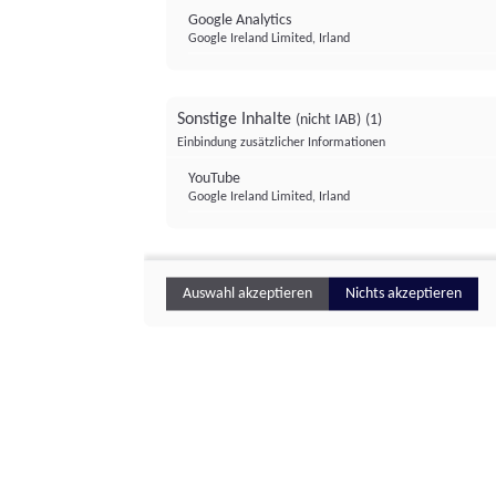
Google Analytics
Google Ireland Limited, Irland
Sonstige Inhalte
(nicht IAB)
(1)
Einbindung zusätzlicher Informationen
YouTube
Google Ireland Limited, Irland
Auswahl akzeptieren
Nichts akzeptieren