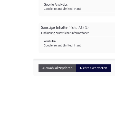
Google Analytics
Google Ireland Limited, Irland
Sonstige Inhalte
(nicht IAB)
(1)
Einbindung zusätzlicher Informationen
YouTube
Google Ireland Limited, Irland
Auswahl akzeptieren
Nichts akzeptieren