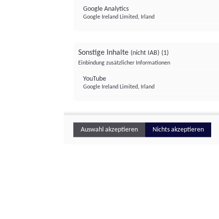
Google Analytics
Google Ireland Limited, Irland
Sonstige Inhalte
(nicht IAB)
(1)
Einbindung zusätzlicher Informationen
YouTube
Google Ireland Limited, Irland
Auswahl akzeptieren
Nichts akzeptieren