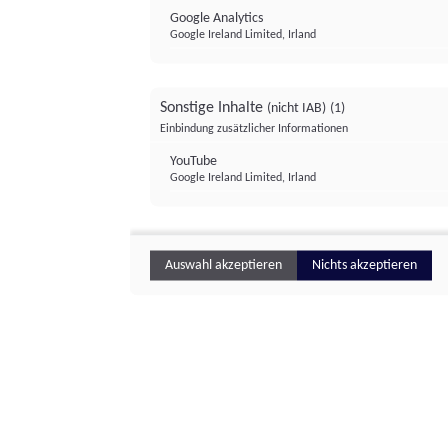
Google Analytics
Google Ireland Limited, Irland
Sonstige Inhalte
(nicht IAB)
(1)
Einbindung zusätzlicher Informationen
YouTube
Google Ireland Limited, Irland
Auswahl akzeptieren
Nichts akzeptieren