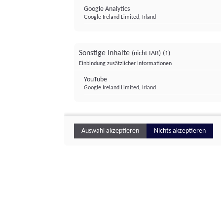
Google Analytics
Google Ireland Limited, Irland
Sonstige Inhalte
(nicht IAB)
(1)
Einbindung zusätzlicher Informationen
YouTube
Google Ireland Limited, Irland
Auswahl akzeptieren
Nichts akzeptieren