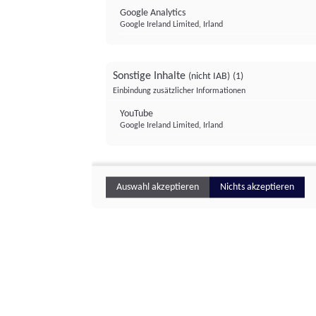
Google Analytics
Google Ireland Limited, Irland
Sonstige Inhalte
(nicht IAB)
(1)
Einbindung zusätzlicher Informationen
YouTube
Google Ireland Limited, Irland
Auswahl akzeptieren
Nichts akzeptieren