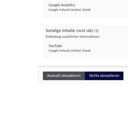
Google Analytics
Google Ireland Limited, Irland
Sonstige Inhalte
(nicht IAB)
(1)
Einbindung zusätzlicher Informationen
YouTube
Google Ireland Limited, Irland
Auswahl akzeptieren
Nichts akzeptieren