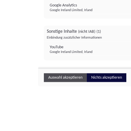
Google Analytics
Google Ireland Limited, Irland
Sonstige Inhalte
(nicht IAB)
(1)
Einbindung zusätzlicher Informationen
YouTube
Google Ireland Limited, Irland
Auswahl akzeptieren
Nichts akzeptieren