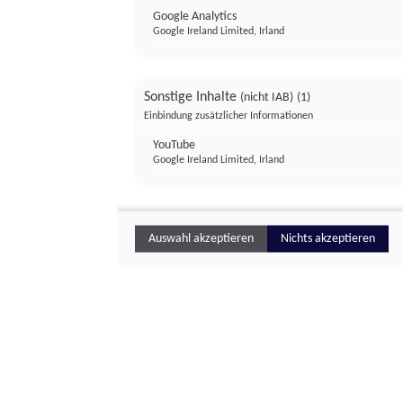
Google Analytics
Google Ireland Limited, Irland
Sonstige Inhalte
(nicht IAB)
(1)
Einbindung zusätzlicher Informationen
YouTube
Google Ireland Limited, Irland
Auswahl akzeptieren
Nichts akzeptieren