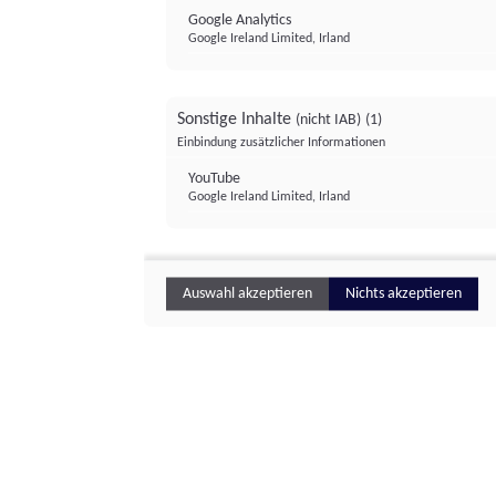
Google Analytics
Google Ireland Limited, Irland
Sonstige Inhalte
(nicht IAB)
(1)
Einbindung zusätzlicher Informationen
YouTube
Google Ireland Limited, Irland
Auswahl akzeptieren
Nichts akzeptieren