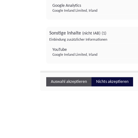
Google Analytics
Google Ireland Limited, Irland
Sonstige Inhalte
(nicht IAB)
(1)
Einbindung zusätzlicher Informationen
YouTube
Google Ireland Limited, Irland
Auswahl akzeptieren
Nichts akzeptieren