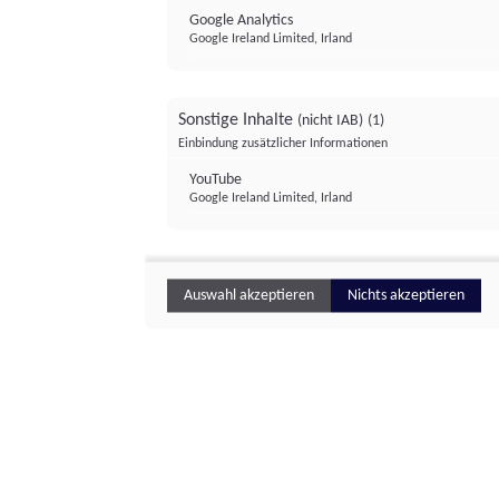
Google Analytics
Google Ireland Limited, Irland
Sonstige Inhalte
(nicht IAB)
(1)
Einbindung zusätzlicher Informationen
YouTube
Google Ireland Limited, Irland
Auswahl akzeptieren
Nichts akzeptieren