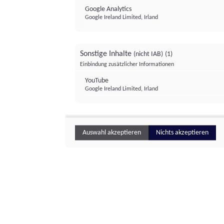
Google Analytics
Google Ireland Limited, Irland
Sonstige Inhalte
(nicht IAB)
(1)
Einbindung zusätzlicher Informationen
YouTube
Google Ireland Limited, Irland
Auswahl akzeptieren
Nichts akzeptieren