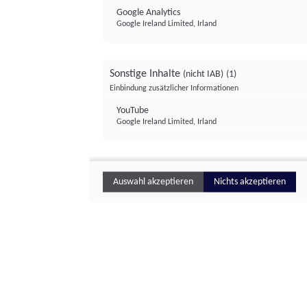
Google Analytics
Google Ireland Limited, Irland
Sonstige Inhalte
(nicht IAB)
(1)
Einbindung zusätzlicher Informationen
YouTube
Google Ireland Limited, Irland
Auswahl akzeptieren
Nichts akzeptieren