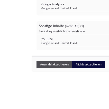
Google Analytics
Google Ireland Limited, Irland
Sonstige Inhalte
(nicht IAB)
(1)
Einbindung zusätzlicher Informationen
YouTube
Google Ireland Limited, Irland
Auswahl akzeptieren
Nichts akzeptieren