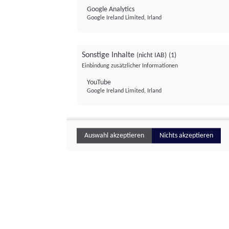
Google Analytics
Google Ireland Limited, Irland
Sonstige Inhalte
(nicht IAB)
(1)
Einbindung zusätzlicher Informationen
YouTube
Google Ireland Limited, Irland
Auswahl akzeptieren
Nichts akzeptieren