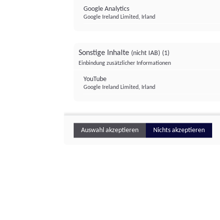
Google Analytics
Google Ireland Limited, Irland
Sonstige Inhalte
(nicht IAB)
(1)
Einbindung zusätzlicher Informationen
YouTube
Google Ireland Limited, Irland
Auswahl akzeptieren
Nichts akzeptieren