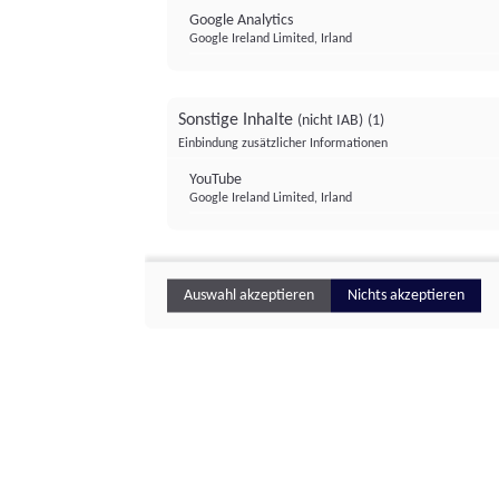
Google Analytics
Google Ireland Limited, Irland
Sonstige Inhalte
(nicht IAB)
(1)
Einbindung zusätzlicher Informationen
YouTube
Google Ireland Limited, Irland
Auswahl akzeptieren
Nichts akzeptieren