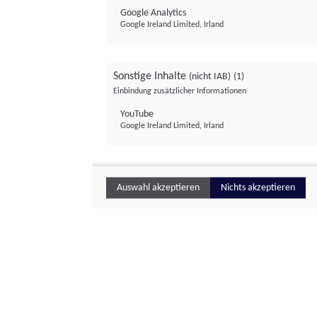
Google Analytics
Google Ireland Limited, Irland
Sonstige Inhalte
(nicht IAB)
(1)
Einbindung zusätzlicher Informationen
YouTube
Google Ireland Limited, Irland
Auswahl akzeptieren
Nichts akzeptieren