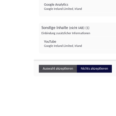
Google Analytics
Google Ireland Limited, Irland
Sonstige Inhalte
(nicht IAB)
(1)
Einbindung zusätzlicher Informationen
YouTube
Google Ireland Limited, Irland
Auswahl akzeptieren
Nichts akzeptieren