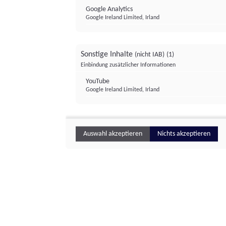
Google Analytics
Google Ireland Limited, Irland
Sonstige Inhalte
(nicht IAB)
(1)
Einbindung zusätzlicher Informationen
YouTube
Google Ireland Limited, Irland
Auswahl akzeptieren
Nichts akzeptieren